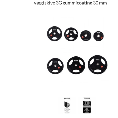
vægtskive 3G gummicoating 30 mm