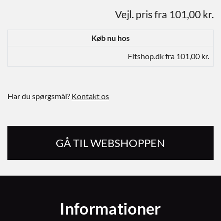
Vejl. pris fra 101,00 kr.
Køb nu hos
Fitshop.dk fra 101,00 kr.
Har du spørgsmål?
Kontakt os
GÅ TIL WEBSHOPPEN
Informationer