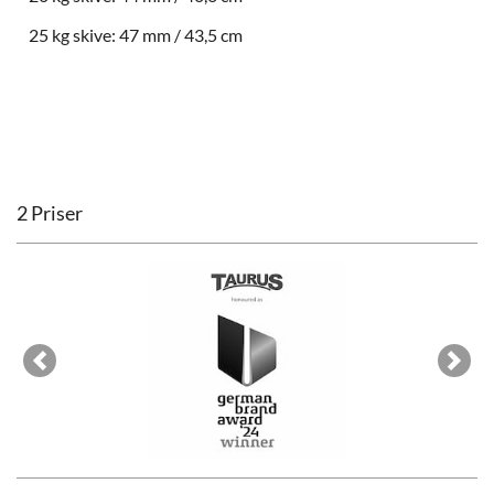
25 kg skive: 47 mm / 43,5 cm
2 Priser
Previous
Next