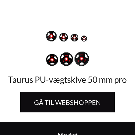
Taurus PU-vægtskive 50 mm pro
GÅ TIL WEBSHOPPEN