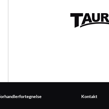
Forhandlerfortegnelse
Kontakt