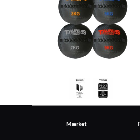
Mærket