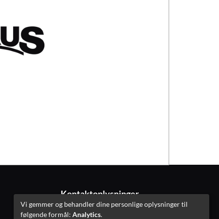
Kontaktoplysninger
Vi gemmer og behandler dine personlige oplysninger til
følgende formål:
Analytics
.