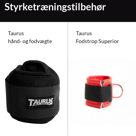
Styrketræningstilbehør
Taurus
Taurus
hånd- og fodvægte
Fodstrop Superior