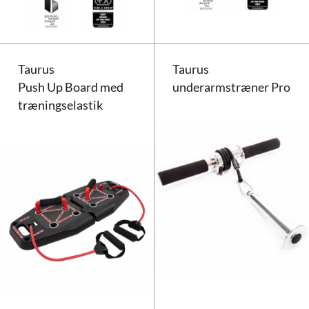
Taurus
Taurus
Push Up Board med
underarmstræner Pro
træningselastik