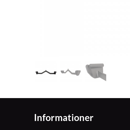
Informationer