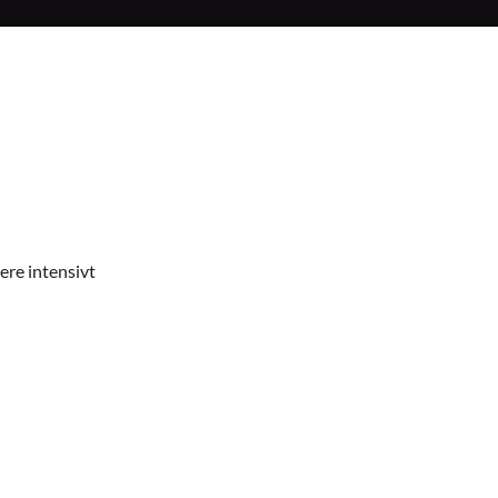
ere intensivt