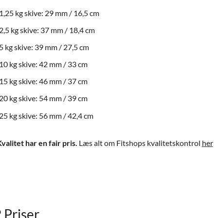
1,25 kg skive: 29 mm / 16,5 cm
2,5 kg skive: 37 mm / 18,4 cm
5 kg skive: 39 mm / 27,5 cm
10 kg skive: 42 mm / 33 cm
15 kg skive: 46 mm / 37 cm
20 kg skive: 54 mm / 39 cm
25 kg skive: 56 mm / 42,4 cm
valitet har en fair pris.
Læs alt om Fitshops kvalitetskontrol
her
 Priser