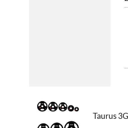
Taurus 3G