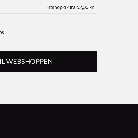
Fitshop.dk fra 62,00 kr.
os
TIL WEBSHOPPEN