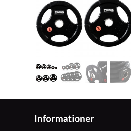
Informationer