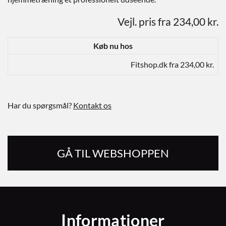
Vejl. pris fra 234,00 kr.
Køb nu hos
Fitshop.dk fra 234,00 kr.
Har du spørgsmål?
Kontakt os
GÅ TIL WEBSHOPPEN
Informationer