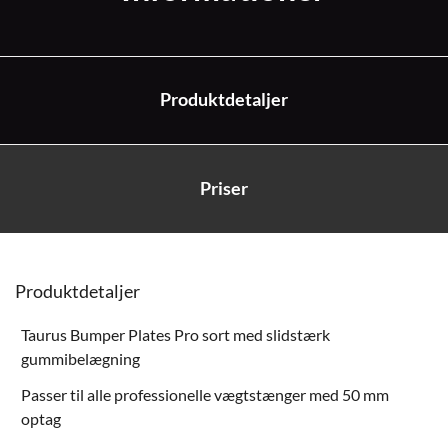
Produktdetaljer
Priser
Produktdetaljer
Taurus Bumper Plates Pro sort med slidstærk
gummibelægning
Passer til alle professionelle vægtstænger med 50 mm
optag