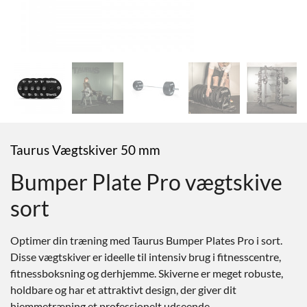
Taurus Vægtskiver 50 mm
Bumper Plate Pro vægtskive
sort
Optimer din træning med Taurus Bumper Plates Pro i sort.
Disse vægtskiver er ideelle til intensiv brug i fitnesscentre,
fitnessboksning og derhjemme. Skiverne er meget robuste,
holdbare og har et attraktivt design, der giver dit
hjemmetræning et professionelt udseende.