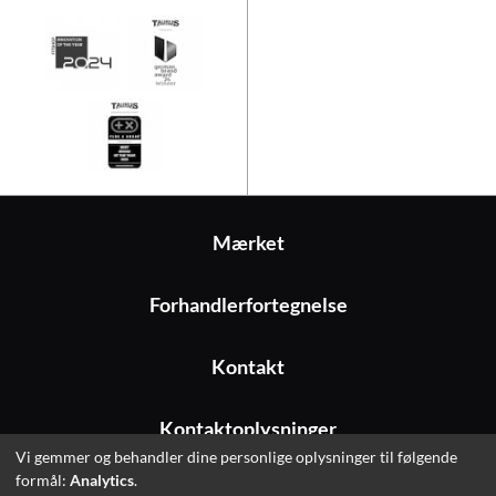
Mærket
Forhandlerfortegnelse
Kontakt
Kontaktoplysninger
Vi gemmer og behandler dine personlige oplysninger til følgende
formål:
Analytics
.