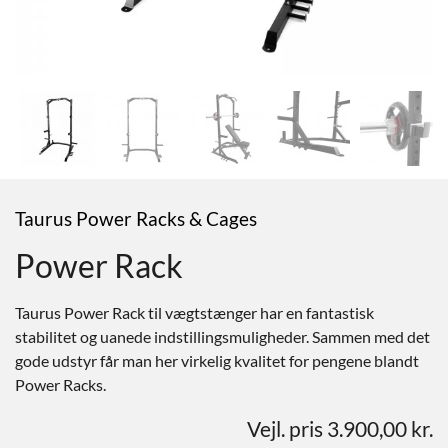
Taurus Power Racks & Cages
Power Rack
Taurus Power Rack til vægtstænger har en fantastisk
stabilitet og uanede indstillingsmuligheder. Sammen med det
gode udstyr får man her virkelig kvalitet for pengene blandt
Power Racks.
Vejl. pris 3.900,00 kr.