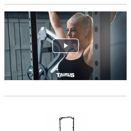
Play
Video