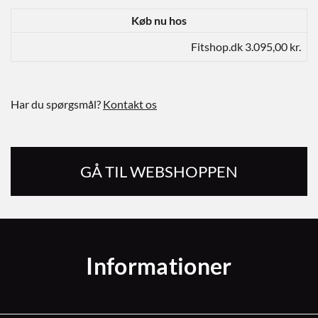
Køb nu hos
Fitshop.dk 3.095,00 kr.
Har du spørgsmål?
Kontakt os
GÅ TIL WEBSHOPPEN
Informationer