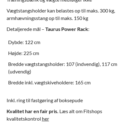
Vægtstangsholder kan belastes op til maks. 300 kg,
armhævningsstang op til maks. 150 kg
Detaljerede mål –
Taurus Power Rack
:
Dybde: 122 cm
Højde: 225 cm
Bredde vægtstangsholder: 107 (indvendig), 117 cm
(udvendig)
Bredde inkl. vægtskiveholdere: 165 cm
Inkl. ring til fastgøring af boksepude
Kvalitet har en fair pris.
Læs alt om Fitshops
kvalitetskontrol
her