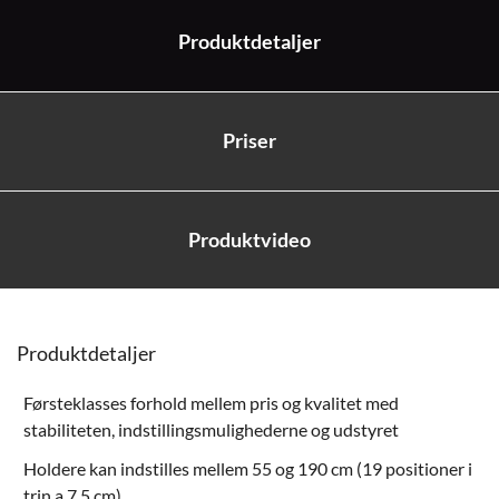
Produktdetaljer
Priser
Produktvideo
Produktdetaljer
Førsteklasses forhold mellem pris og kvalitet med
stabiliteten, indstillingsmulighederne og udstyret
Holdere kan indstilles mellem 55 og 190 cm (19 positioner i
trin a 7,5 cm)