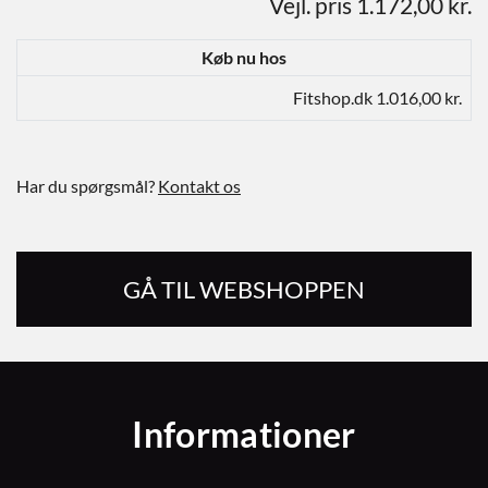
Vejl. pris 1.172,00 kr.
Køb nu hos
Fitshop.dk 1.016,00 kr.
Har du spørgsmål?
Kontakt os
GÅ TIL WEBSHOPPEN
Informationer