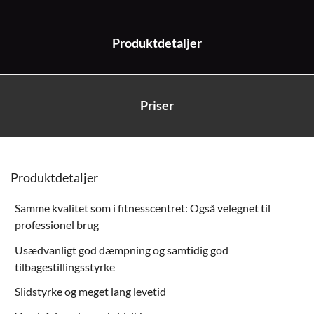
Produktdetaljer
Priser
Produktdetaljer
Samme kvalitet som i fitnesscentret: Også velegnet til
professionel brug
Usædvanligt god dæmpning og samtidig god
tilbagestillingsstyrke
Slidstyrke og meget lang levetid