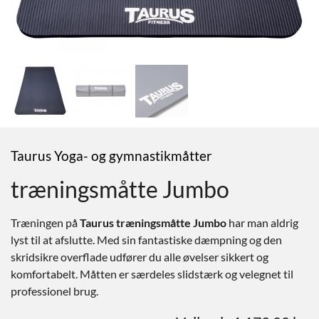
Taurus Yoga- og gymnastikmåtter
træningsmåtte Jumbo
Træningen på
Taurus træningsmåtte Jumbo
har man aldrig
lyst til at afslutte. Med sin fantastiske dæmpning og den
skridsikre overflade udfører du alle øvelser sikkert og
komfortabelt. Måtten er særdeles slidstærk og velegnet til
professionel brug.