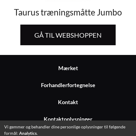
Taurus træningsmåtte Jumbo
GÅ TIL WEBSHOPPEN
Mærket
Forhandlerfortegnelse
Kontakt
Kontaktoplysninger
Vi gemmer og behandler dine personlige oplysninger til følgende
formål:
Analytics
.