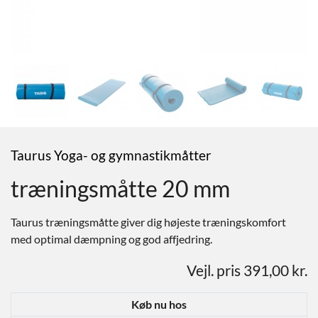
Taurus Yoga- og gymnastikmåtter
træningsmåtte 20 mm
Taurus træningsmåtte giver dig højeste træningskomfort
med optimal dæmpning og god affjedring.
Vejl. pris 391,00 kr.
Køb nu hos