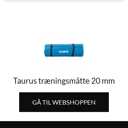
Taurus træningsmåtte 20 mm
GÅ TIL WEBSHOPPEN