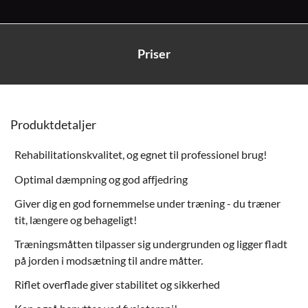
Priser
Produktdetaljer
Rehabilitationskvalitet, og egnet til professionel brug!
Optimal dæmpning og god affjedring
Giver dig en god fornemmelse under træning - du træner
tit, længere og behageligt!
Træningsmåtten tilpasser sig undergrunden og ligger fladt
på jorden i modsætning til andre måtter.
Riflet overflade giver stabilitet og sikkerhed