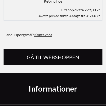
Køb nu hos
Fitshop.dk fra 229,00 kr.
Laveste pris de sidste 30 dage fra 312,00 kr.
Har du spørgsmål?
Kontakt os
GÅ TIL WEBSHOPPEN
Informationer