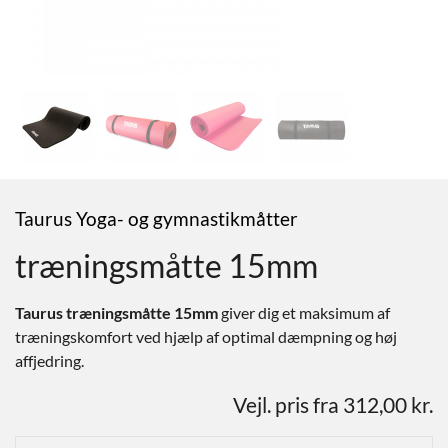
Taurus Yoga- og gymnastikmåtter
træningsmåtte 15mm
Taurus træningsmåtte 15mm
giver dig et maksimum af
træningskomfort ved hjælp af optimal dæmpning og høj
affjedring.
Vejl. pris fra 312,00 kr.