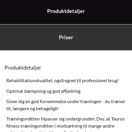
Produktdetaljer
Priser
Produktdetaljer
Rehabilitationskvalitet, også egnet til professionel brug!
Optimal dæmpning og god affjedring
Giver dig en god fornemmelse under træningen - du træner
tit, længere og behageligt!
Træningsmåtten tilpasser sig undergrunden. Dvs. at Taurus
fitness træningsmåtten i modsætning til mange andre