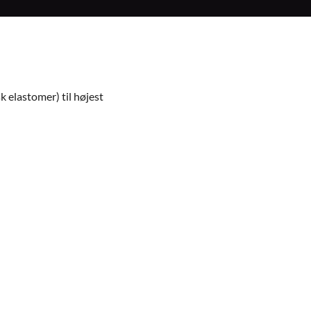
k elastomer) til højest