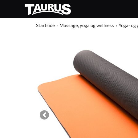
Startside
Massage, yoga og wellness
Yoga- og
Previous