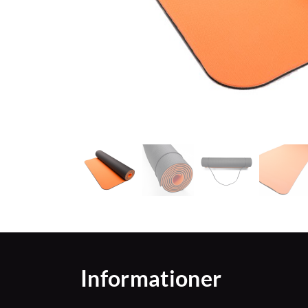
Informationer