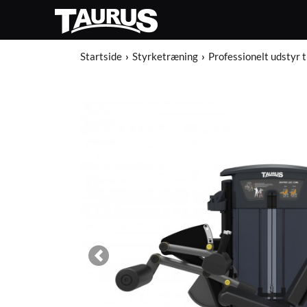
Startside
Styrketræning
Professionelt udstyr 
Previous