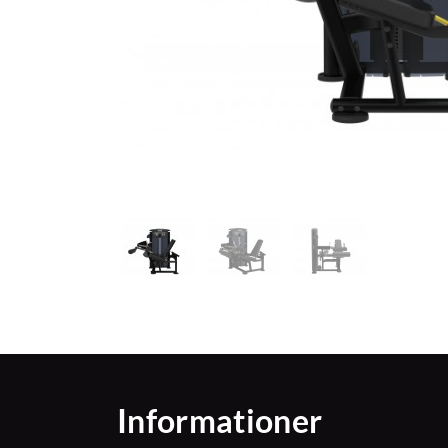
Informationer