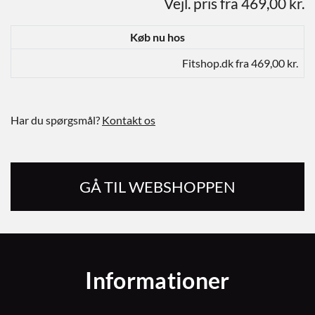
Vejl. pris fra 469,00 kr.
Køb nu hos
Fitshop.dk fra 469,00 kr.
Har du spørgsmål?
Kontakt os
GÅ TIL WEBSHOPPEN
Informationer