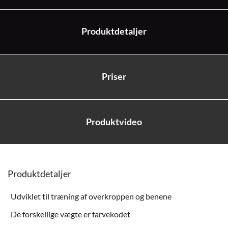
Produktdetaljer
Priser
Produktvideo
Produktdetaljer
Udviklet til træning af overkroppen og benene
De forskellige vægte er farvekodet