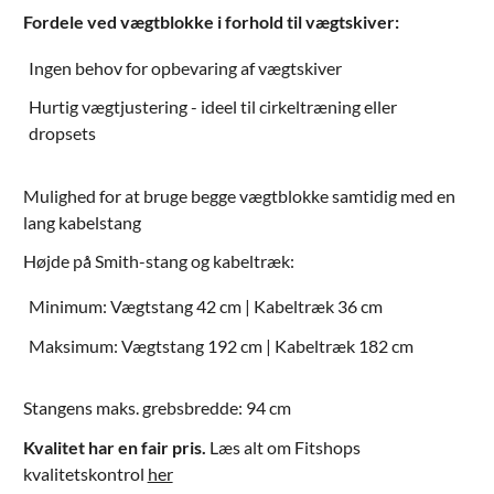
Fordele ved vægtblokke i forhold til vægtskiver:
Ingen behov for opbevaring af vægtskiver
Hurtig vægtjustering - ideel til cirkeltræning eller
dropsets
Mulighed for at bruge begge vægtblokke samtidig med en
lang kabelstang
Højde på Smith-stang og kabeltræk:
Minimum: Vægtstang 42 cm | Kabeltræk 36 cm
Maksimum: Vægtstang 192 cm | Kabeltræk 182 cm
Stangens maks. grebsbredde: 94 cm
Kvalitet har en fair pris.
Læs alt om Fitshops
kvalitetskontrol
her