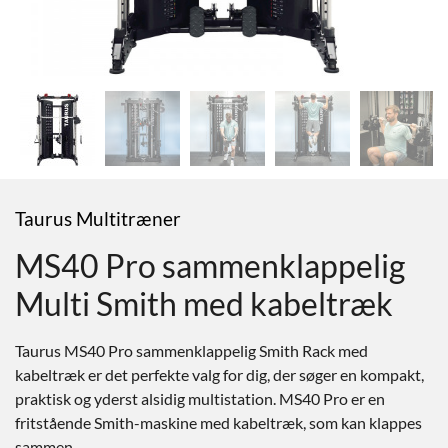
Taurus Multitræner
MS40 Pro sammenklappelig
Multi Smith med kabeltræk
Taurus MS40 Pro sammenklappelig Smith Rack med
kabeltræk er det perfekte valg for dig, der søger en kompakt,
praktisk og yderst alsidig multistation. MS40 Pro er en
fritstående Smith-maskine med kabeltræk, som kan klappes
sammen.