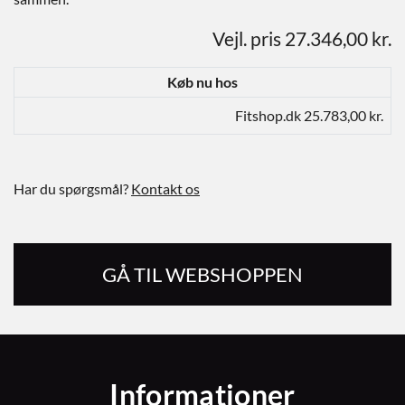
Vejl. pris 27.346,00 kr.
Køb nu hos
Fitshop.dk 25.783,00 kr.
Har du spørgsmål?
Kontakt os
GÅ TIL WEBSHOPPEN
Informationer