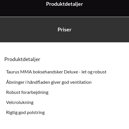
Produktdetaljer
Priser
Produktdetaljer
Taurus MMA boksehandsker Deluxe - let og robust
Åbninger i håndfladen giver god ventilation
Robust forarbejdning
Velcrolukning
Rigtig god polstring