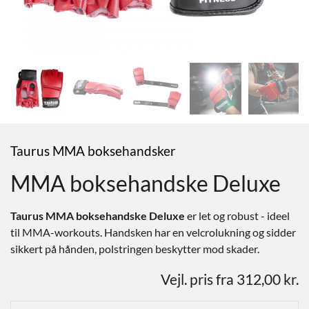
Taurus MMA boksehandsker
MMA boksehandske Deluxe
Taurus MMA boksehandske Deluxe
er let og robust - ideel
til MMA-workouts. Handsken har en velcrolukning og sidder
sikkert på hånden, polstringen beskytter mod skader.
Vejl. pris fra 312,00 kr.