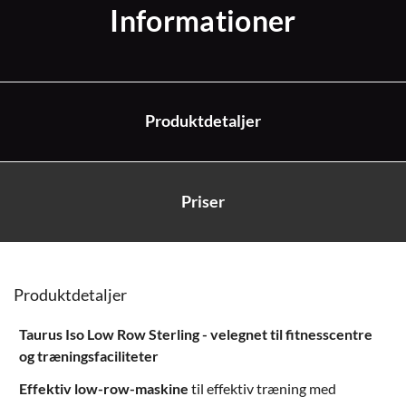
Informationer
Produktdetaljer
Priser
Produktdetaljer
Taurus Iso Low Row Sterling - velegnet til fitnesscentre
og træningsfaciliteter
Effektiv low-row-maskine
til effektiv træning med