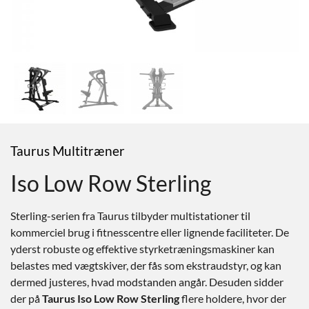
Taurus Multitræner
Iso Low Row Sterling
Sterling-serien fra Taurus tilbyder multistationer til
kommerciel brug i fitnesscentre eller lignende faciliteter. De
yderst robuste og effektive styrketræningsmaskiner kan
belastes med vægtskiver, der fås som ekstraudstyr, og kan
dermed justeres, hvad modstanden angår. Desuden sidder
der på
Taurus Iso Low Row Sterling
flere holdere, hvor der