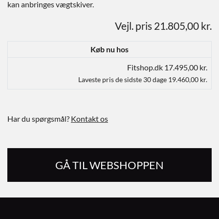
kan anbringes vægtskiver.
Vejl. pris 21.805,00 kr.
Køb nu hos
Fitshop.dk 17.495,00 kr.
Laveste pris de sidste 30 dage 19.460,00 kr.
Har du spørgsmål?
Kontakt os
GÅ TIL WEBSHOPPEN