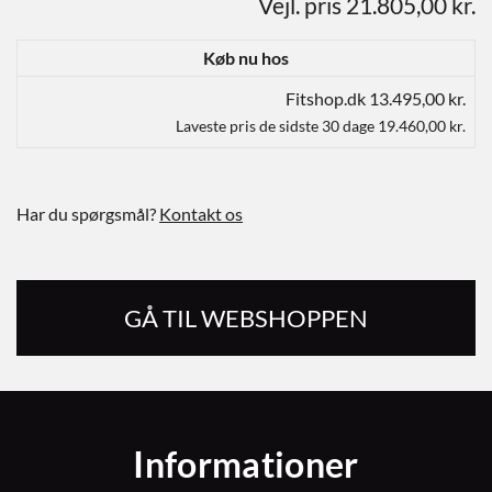
Vejl. pris 21.805,00 kr.
Køb nu hos
Fitshop.dk 13.495,00 kr.
Laveste pris de sidste 30 dage 19.460,00 kr.
Har du spørgsmål?
Kontakt os
GÅ TIL WEBSHOPPEN
Informationer