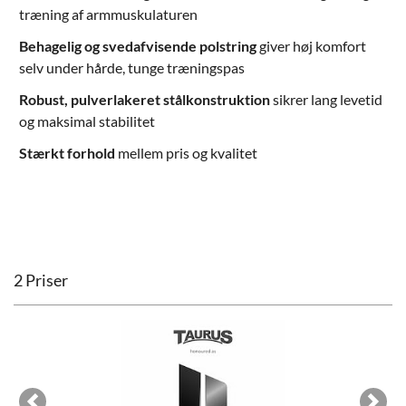
træning af armmuskulaturen
Behagelig og svedafvisende polstring
giver høj komfort
selv under hårde, tunge træningspas
Robust, pulverlakeret stålkonstruktion
sikrer lang levetid
og maksimal stabilitet
Stærkt forhold
mellem pris og kvalitet
2 Priser