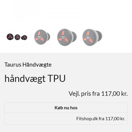
Taurus Håndvægte
håndvægt TPU
Vejl. pris fra 117,00 kr.
Køb nu hos
Fitshop.dk fra 117,00 kr.