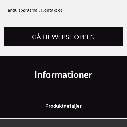
Har du spørgsmål?
Kontakt os
GÅ TIL WEBSHOPPEN
Informationer
Produktdetaljer