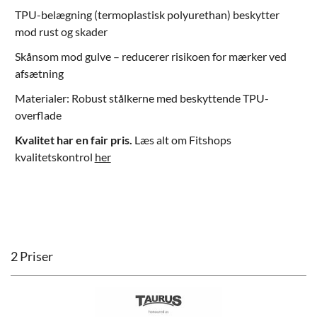
TPU-belægning (termoplastisk polyurethan) beskytter
mod rust og skader
Skånsom mod gulve – reducerer risikoen for mærker ved
afsætning
Materialer: Robust stålkerne med beskyttende TPU-
overflade
Kvalitet har en fair pris.
Læs alt om Fitshops
kvalitetskontrol
her
2 Priser