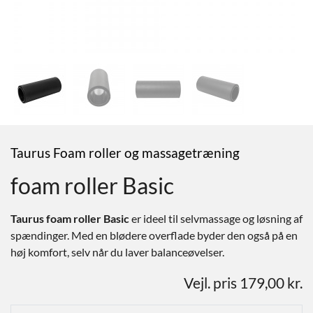
Taurus Foam roller og massagetræning
foam roller Basic
Taurus foam roller Basic
er ideel til selvmassage og løsning af
spændinger. Med en blødere overflade byder den også på en
høj komfort, selv når du laver balanceøvelser.
Vejl. pris 179,00 kr.