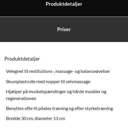
Produktdetaljer
Priser
Produktdetaljer
Velegnet til restitutions-, massage- og balanceøvelser
Skumplastrulle med nopper til selvmassage
Hjælper på muskelspændinger og hårde muskler og
regenerationen
Benyttes ofte til pilates træning og efter styrketræning
Bredde 30 cm, diameter 13 cm