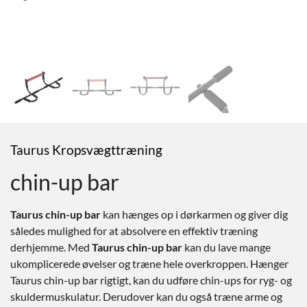
Taurus Kropsvægttræning
chin-up bar
Taurus chin-up bar
kan hænges op i dørkarmen og giver dig
således mulighed for at absolvere en effektiv træning
derhjemme. Med
Taurus chin-up bar
kan du lave mange
ukomplicerede øvelser og træne hele overkroppen. Hænger
Taurus chin-up bar rigtigt, kan du udføre chin-ups for ryg- og
skuldermuskulatur. Derudover kan du også træne arme og