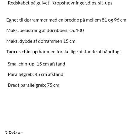
Redskabet på gulvet: Kropshævninger, dips, sit-ups
Egnet til dørrammer med en bredde på mellem 81 og 96 cm
Maks. belastning af dørribben: ca. 100
Maks. dybde af dørrammen 15 cm
Taurus chin-up bar
med forskellige afstande af håndtag:
Smal chin-up: 15 cm afstand
Parallelgreb: 45 cm afstand
Bredt parallelgreb: 75 cm
2 Priser