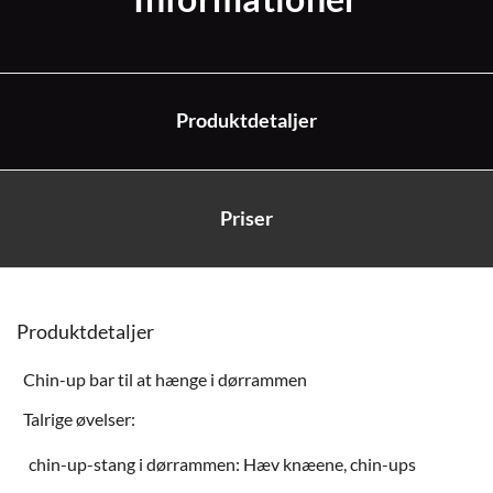
Produktdetaljer
Priser
Produktdetaljer
Chin-up bar til at hænge i dørrammen
Talrige øvelser:
chin-up-stang i dørrammen: Hæv knæene, chin-ups