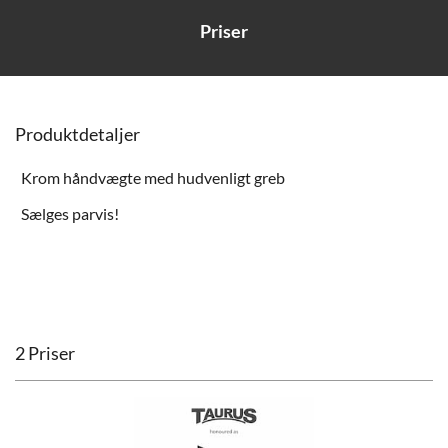
Priser
Produktdetaljer
Krom håndvægte med hudvenligt greb
Sælges parvis!
2 Priser