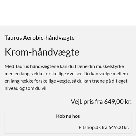
Taurus Aerobic-håndvægte
Krom-håndvægte
Med Taurus håndvægtene kan du træne din muskelstyrke
med en lang række forskellige øvelser. Du kan vælge mellem
en lang række forskellige vægte, så du kan træne på dit eget
niveau og som du vil.
Vejl. pris fra 649,00 kr.
Køb nu hos
Fitshop.dk fra 649,00 kr.