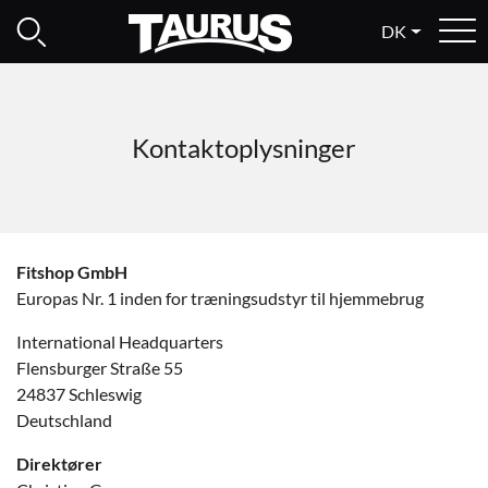
DK
Kontaktoplysninger
Fitshop GmbH
Europas Nr. 1 inden for træningsudstyr til hjemmebrug
International Headquarters
Flensburger Straße 55
24837 Schleswig
Deutschland
Direktører